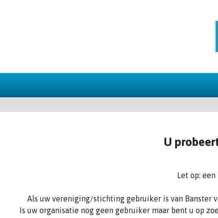
U probeert
Let op: een
Als uw vereniging/stichting gebruiker is van Banster
Is uw organisatie nog geen gebruiker maar bent u op zoe